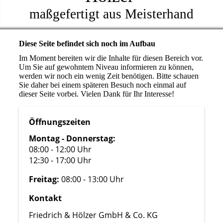
maßgefertigt aus Meisterhand
Diese Seite befindet sich noch im Aufbau
Im Moment bereiten wir die Inhalte für diesen Bereich vor.
Um Sie auf gewohntem Niveau informieren zu können,
werden wir noch ein wenig Zeit benötigen. Bitte schauen
Sie daher bei einem späteren Besuch noch einmal auf
dieser Seite vorbei. Vielen Dank für Ihr Interesse!
Öffnungszeiten
Montag - Donnerstag:
08:00 - 12:00 Uhr
12:30 - 17:00 Uhr
Freitag:
08:00 - 13:00 Uhr
Kontakt
Friedrich & Hölzer GmbH & Co. KG