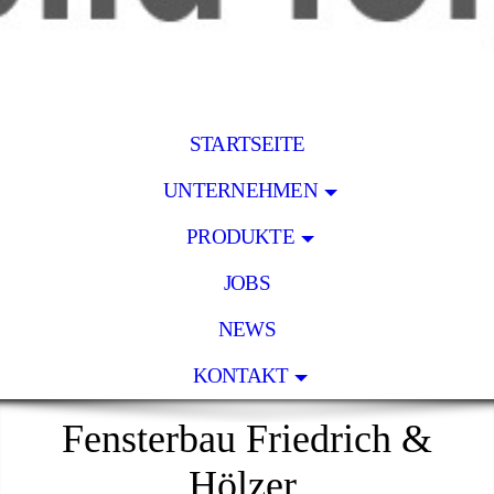
STARTSEITE
UNTERNEHMEN
PRODUKTE
JOBS
NEWS
KONTAKT
Fensterbau Friedrich &
Hölzer